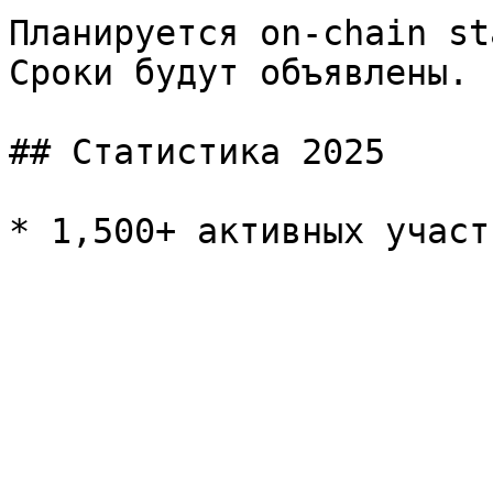
Планируется on-chain st
Сроки будут объявлены.

## Статистика 2025
