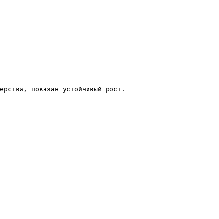
ерства, показан устойчивый рост.
