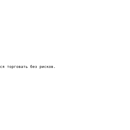
ся торговать без рисков.
