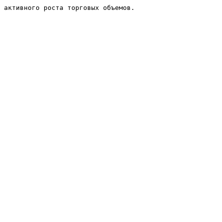
 активного роста торговых объемов.
