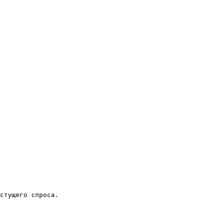
стущего спроса.
