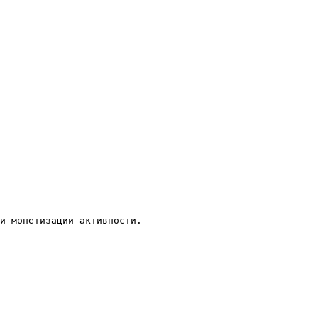
и монетизации активности.
