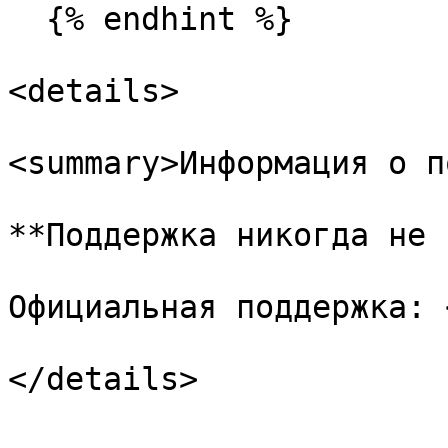
  {% endhint %}

<details>

<summary>Информация о п
**Поддержка никогда не 
Официальная поддержка: 