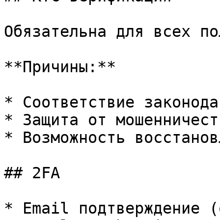
Обязательна для всех по
**Причины:**

* Соответствие законода
* Защита от мошенничеств
* Возможность восстанов
## 2FA

* Email подтверждение (