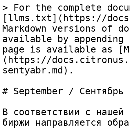
> For the complete docu
[llms.txt](https://docs
Markdown versions of do
available by appending 
page is available as [M
(https://docs.citronus.
sentyabr.md).

# September / Сентябрь

В соответствии с нашей 
биржи направляется обра