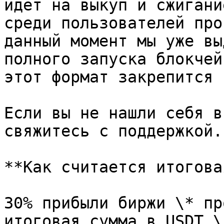
идет на выкуп и сжигани
среди пользователей про
данный момент мы уже вы
полного запуска блокчей
этот формат закрепится 
Если вы не нашли себя в
свяжитесь с поддержкой.

**Как считается итогова
30% прибыли биржи \* пр
итоговая сумма в USDT.\
