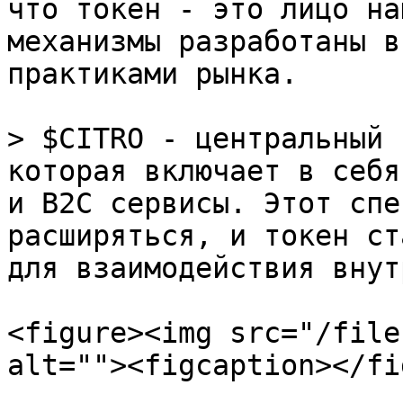
что токен - это лицо на
механизмы разработаны в
практиками рынка.

> $CITRO - центральный 
которая включает в себя
и B2C сервисы. Этот спе
расширяться, и токен ст
для взаимодействия внут
<figure><img src="/file
alt=""><figcaption></fi